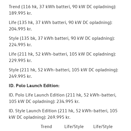
Trend (116 hk, 37 kWh batteri, 90 kW DC opladning):
189.995 kr.
Life (135 hk, 37 kWh batteri, 90 kW DC opladning):
204.995 kr.
Style (135 bk, 37 kWh batteri, 90 kW DC opladning):
224.995 kr.
Life (211 hk, 52 kWh-batteri, 105 kW DC opladning):
229.995 kr.
Style (211 hk, 52 kWh-batteri, 105 kW DC opladning):
249.995 kr.
ID. Polo Launch Edition:
ID. Polo Life Launch Edition (211 hk, 52 kWh-batteri,
105 kW DC opladning): 234.995 kr.
ID. Style Launch Edition (211 hk, 52 kWh-batteri, 105
kW DC opladning): 269.995 kr.
Trend
Life/Style
Life/Style