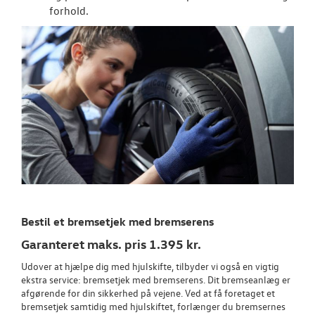
forhold.
Bestil et bremsetjek med bremserens
Garanteret maks. pris 1.395 kr.
Udover at hjælpe dig med hjulskifte, tilbyder vi også en vigtig
ekstra service: bremsetjek med bremserens. Dit bremseanlæg er
afgørende for din sikkerhed på vejene. Ved at få foretaget et
bremsetjek samtidig med hjulskiftet, forlænger du bremsernes